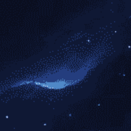
Leo_X7
这款 App 的赛事更新速度让我很满
意，数据准确不卡顿。ag最新官网 做
得比很多平台稳定多了。