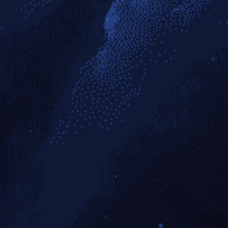
用户口碑推荐
这些评论来自真实用户体验
琳达Linda88
阿良BetPro
界面干净、操作顺手，客服回复也
基本功能都齐了，操作
快，几乎没有多余内容，用起来省
加载稍慢但能接受，希
心。
畅些。