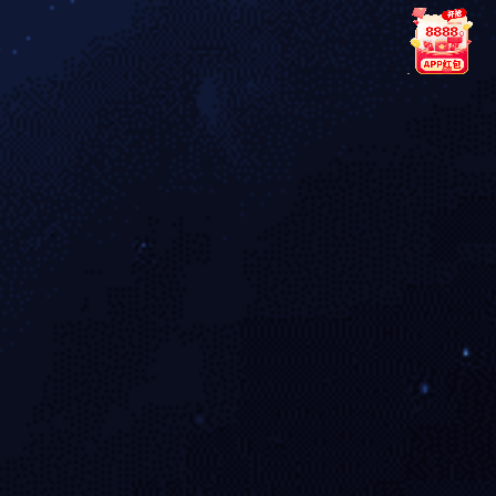
Speedy77
也算顺，偶尔
手机端看赛事很方便，AG线上网站·官
望后面能再流
网入口(中国)官方网站 的数据也比较
齐全，日常查比分够用了。