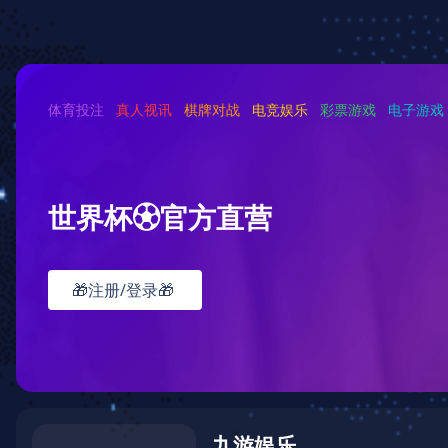
ag最新官网是专注于