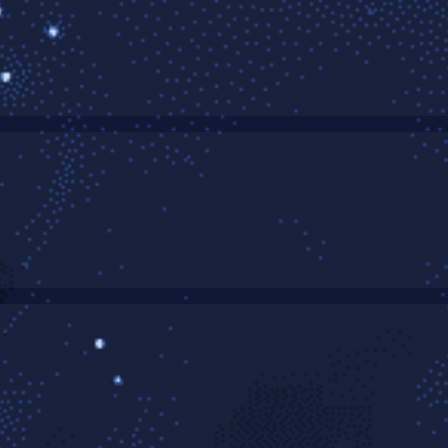
自创立之初，ag最新官网就确
分析与观赛互动体验，打造兼具
线上网站·官网入口(中国)官